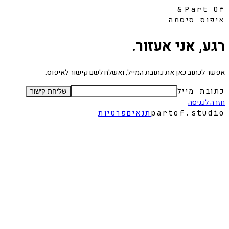
&
Part Of
איפוס סיסמה
רגע, אני אעזור.
אפשר לכתוב כאן את כתובת המייל, ואשלח לשם קישור לאיפוס.
כתובת מייל
שליחת קישור
חזרה לכניסה
partof.studio
תנאים
פרטיות